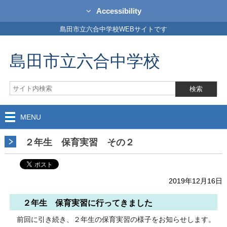
Accessibility
島田市立六合中学校WEBサイトです
島田市立六合中学校
MENU
２年生 保育実習 その２
2019年12月16日
２年生 保育実習に行ってきました
前回に引き続き、２年生の保育実習の様子をお知らせします。