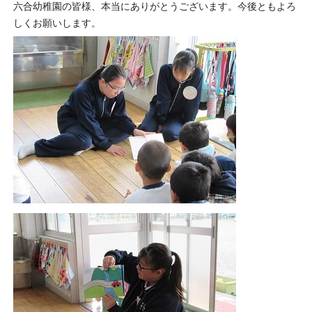
六合幼稚園の皆様、本当にありがとうございます。今後ともよろ
しくお願いします。