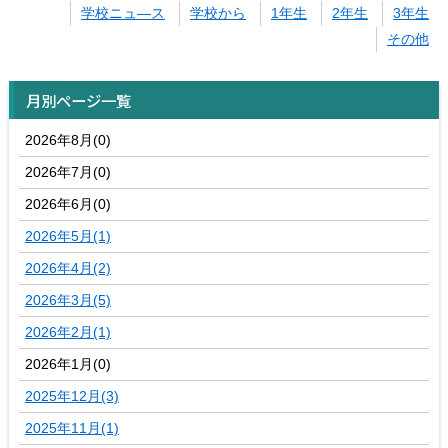
学校ニュ―ス
学校から
1年生
2年生
3年生
その他
月別ページ一覧
2026年8月(0)
2026年7月(0)
2026年6月(0)
2026年5月(1)
2026年4月(2)
2026年3月(5)
2026年2月(1)
2026年1月(0)
2025年12月(3)
2025年11月(1)