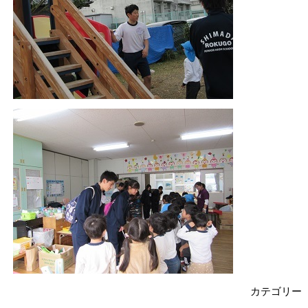
カテゴリー