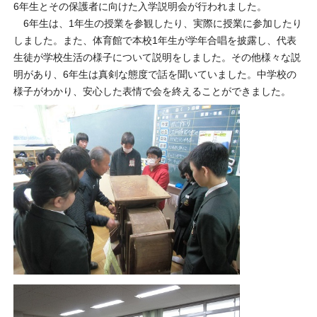
6年生とその保護者に向けた入学説明会が行われました。
6年生は、1年生の授業を参観したり、実際に授業に参加したり
しました。また、体育館で本校1年生が学年合唱を披露し、代表
生徒が学校生活の様子について説明をしました。その他様々な説
明があり、6年生は真剣な態度で話を聞いていました。中学校の
様子がわかり、安心した表情で会を終えることができました。