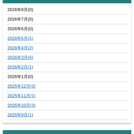
2026年8月(0)
2026年7月(0)
2026年6月(0)
2026年5月(1)
2026年4月(2)
2026年3月(5)
2026年2月(1)
2026年1月(0)
2025年12月(3)
2025年11月(1)
2025年10月(3)
2025年9月(1)