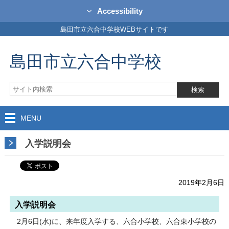
Accessibility
島田市立六合中学校WEBサイトです
島田市立六合中学校
MENU
入学説明会
2019年2月6日
入学説明会
2月6日(水)に、来年度入学する、六合小学校、六合東小学校の