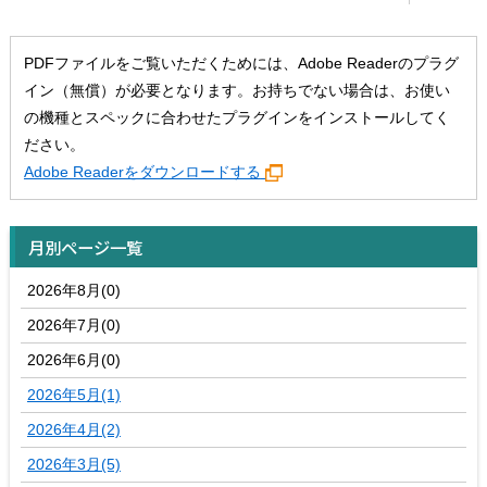
PDFファイルをご覧いただくためには、Adobe Readerのプラグ
イン（無償）が必要となります。お持ちでない場合は、お使い
の機種とスペックに合わせたプラグインをインストールしてく
ださい。
Adobe Readerをダウンロードする
月別ページ一覧
2026年8月(0)
2026年7月(0)
2026年6月(0)
2026年5月(1)
2026年4月(2)
2026年3月(5)