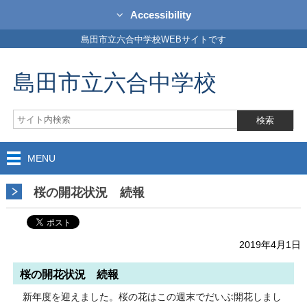
Accessibility
島田市立六合中学校WEBサイトです
島田市立六合中学校
MENU
桜の開花状況 続報
2019年4月1日
桜の開花状況 続報
新年度を迎えました。桜の花はこの週末でだいぶ開花しまし