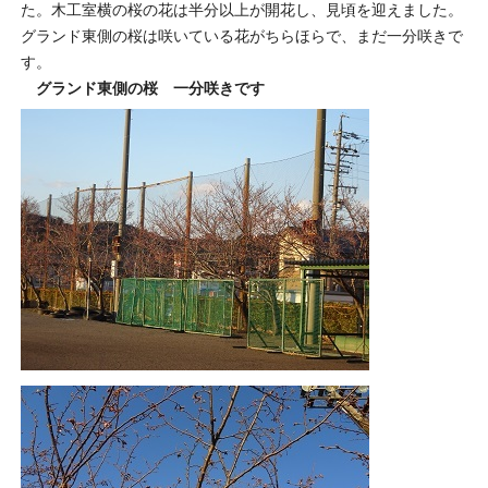
た。木工室横の桜の花は半分以上が開花し、見頃を迎えました。
グランド東側の桜は咲いている花がちらほらで、まだ一分咲きで
す。
グランド東側の桜 一分咲きです