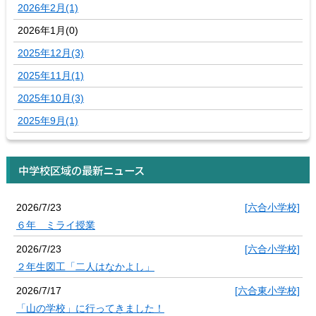
2026年2月(1)
2026年1月(0)
2025年12月(3)
2025年11月(1)
2025年10月(3)
2025年9月(1)
中学校区域の最新ニュース
2026/7/23
[六合小学校]
６年 ミライ授業
2026/7/23
[六合小学校]
２年生図工「二人はなかよし」
2026/7/17
[六合東小学校]
「山の学校」に行ってきました！