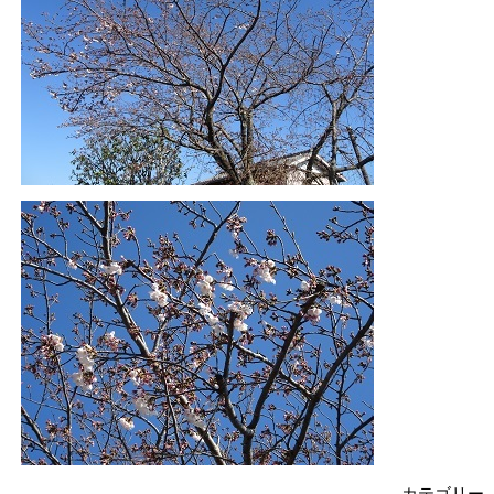
カテゴリー