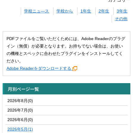
学校ニュ―ス
学校から
1年生
2年生
3年生
その他
PDFファイルをご覧いただくためには、Adobe Readerのプラグ
イン（無償）が必要となります。お持ちでない場合は、お使い
の機種とスペックに合わせたプラグインをインストールしてく
ださい。
Adobe Readerをダウンロードする
月別ページ一覧
2026年8月(0)
2026年7月(0)
2026年6月(0)
2026年5月(1)