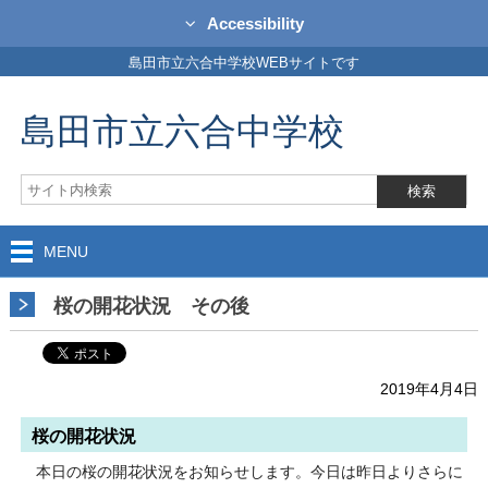
Accessibility
島田市立六合中学校WEBサイトです
島田市立六合中学校
MENU
桜の開花状況 その後
2019年4月4日
桜の開花状況
本日の桜の開花状況をお知らせします。今日は昨日よりさらに