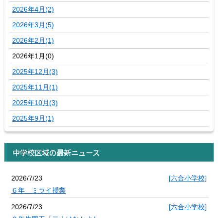
2026年4月(2)
2026年3月(5)
2026年2月(1)
2026年1月(0)
2025年12月(3)
2025年11月(1)
2025年10月(3)
2025年9月(1)
中学校区域の最新ニュース
2026/7/23
[六合小学校]
６年 ミライ授業
2026/7/23
[六合小学校]