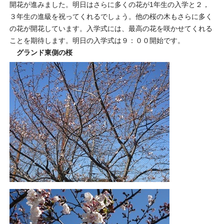
開花が進みました。明日はさらに多くの花が1年生の入学と２，
３年生の進級を祝ってくれるでしょう。他の桜の木もさらに多く
の花が開花しています。入学式には、最高の花を咲かせてくれる
ことを期待します。明日の入学式は９：００開始です。
グランド東側の桜