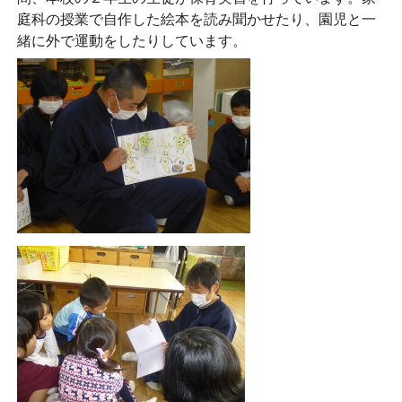
庭科の授業で自作した絵本を読み聞かせたり、園児と一
緒に外で運動をしたりしています。