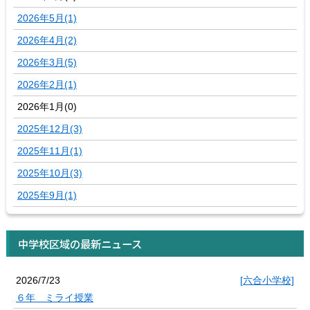
2026年5月(1)
2026年4月(2)
2026年3月(5)
2026年2月(1)
2026年1月(0)
2025年12月(3)
2025年11月(1)
2025年10月(3)
2025年9月(1)
中学校区域の最新ニュース
2026/7/23
[六合小学校]
６年 ミライ授業