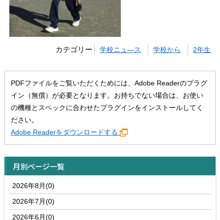
カテゴリー
学校ニュ―ス
学校から
2年生
PDFファイルをご覧いただくためには、Adobe Readerのプラグ
イン（無償）が必要となります。お持ちでない場合は、お使い
の機種とスペックに合わせたプラグインをインストールしてく
ださい。
Adobe Readerをダウンロードする
月別ページ一覧
2026年8月(0)
2026年7月(0)
2026年6月(0)