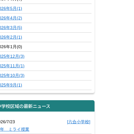
026年5月(1)
026年4月(2)
026年3月(5)
026年2月(1)
026年1月(0)
025年12月(3)
025年11月(1)
025年10月(3)
025年9月(1)
中学校区域の最新ニュース
026/7/23
[六合小学校]
年 ミライ授業