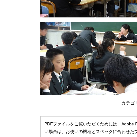
カテゴ
PDFファイルをご覧いただくためには、Adobe
い場合は、お使いの機種とスペックに合わせた