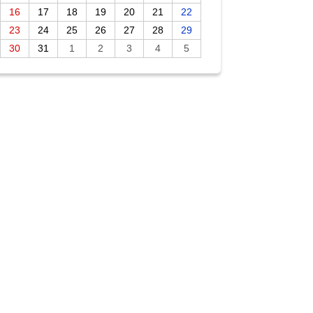
16
17
18
19
20
21
22
23
24
25
26
27
28
29
30
31
1
2
3
4
5