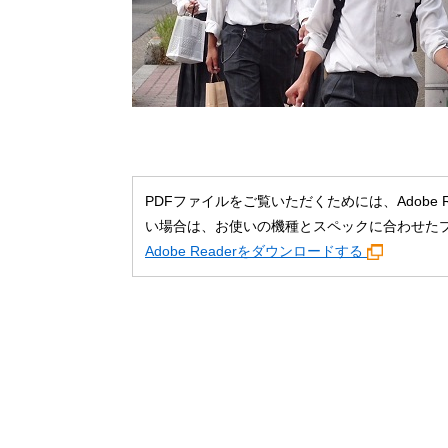
PDFファイルをご覧いただくためには、Adobe
い場合は、お使いの機種とスペックに合わせた
Adobe Readerをダウンロードする