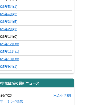
026年5月(1)
026年4月(2)
026年3月(5)
026年2月(1)
026年1月(0)
025年12月(3)
025年11月(1)
025年10月(3)
025年9月(1)
中学校区域の最新ニュース
026/7/23
[六合小学校]
年 ミライ授業