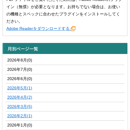
イン（無償）が必要となります。お持ちでない場合は、お使い
の機種とスペックに合わせたプラグインをインストールしてく
ださい。
Adobe Readerをダウンロードする
月別ページ一覧
2026年8月(0)
2026年7月(0)
2026年6月(0)
2026年5月(1)
2026年4月(2)
2026年3月(5)
2026年2月(1)
2026年1月(0)