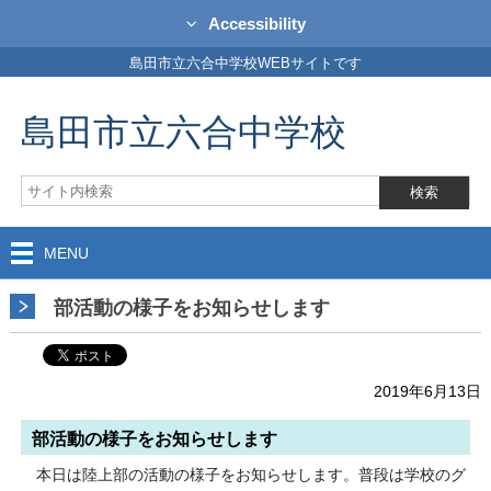
Accessibility
島田市立六合中学校WEBサイトです
島田市立六合中学校
MENU
部活動の様子をお知らせします
2019年6月13日
部活動の様子をお知らせします
本日は陸上部の活動の様子をお知らせします。普段は学校のグ