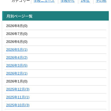
カテゴリー
学校ニュ―ス
学校から
1年生
その他
月別ページ一覧
2026年8月(0)
2026年7月(0)
2026年6月(0)
2026年5月(1)
2026年4月(2)
2026年3月(5)
2026年2月(1)
2026年1月(0)
2025年12月(3)
2025年11月(1)
2025年10月(3)