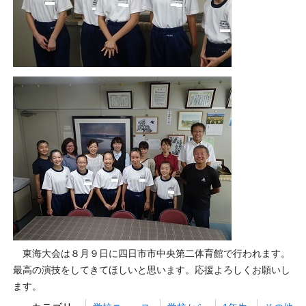
東海大会は８月９日に四日市市中央第二体育館で行われます。
最高の演技をしてきてほしいと思います。応援よろしくお願いし
ます。