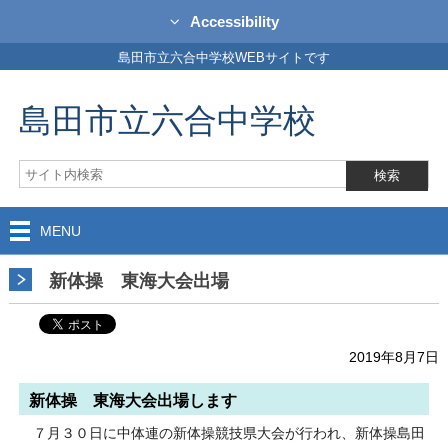
Accessibility
島田市立六合中学校WEBサイトです
島田市立六合中学校
MENU
新体操 東海大会出場
2019年8月7日
新体操 東海大会出場します
７月３０日に中体連の新体操競技県大会が行われ、新体操島田