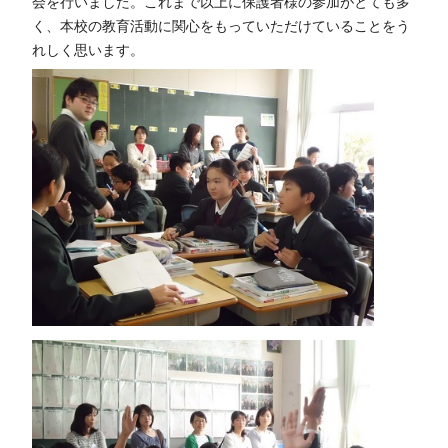
会を行いました。これまで以上に保護者様の参加がとても多
く、本校の教育活動に関心をもっていただけていることをう
れしく思います。