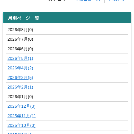
月別ページ一覧
2026年8月(0)
2026年7月(0)
2026年6月(0)
2026年5月(1)
2026年4月(2)
2026年3月(5)
2026年2月(1)
2026年1月(0)
2025年12月(3)
2025年11月(1)
2025年10月(3)