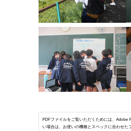
PDFファイルをご覧いただくためには、Adobe
い場合は、お使いの機種とスペックに合わせた