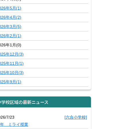
026年5月(1)
026年4月(2)
026年3月(5)
026年2月(1)
026年1月(0)
025年12月(3)
025年11月(1)
025年10月(3)
025年9月(1)
中学校区域の最新ニュース
026/7/23
[六合小学校]
年 ミライ授業