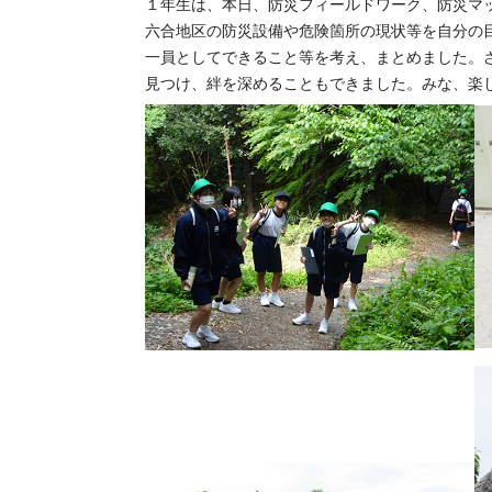
１年生は、本日、防災フィールドワーク、防災マ
六合地区の防災設備や危険箇所の現状等を自分の
一員としてできること等を考え、まとめました。
見つけ、絆を深めることもできました。みな、楽