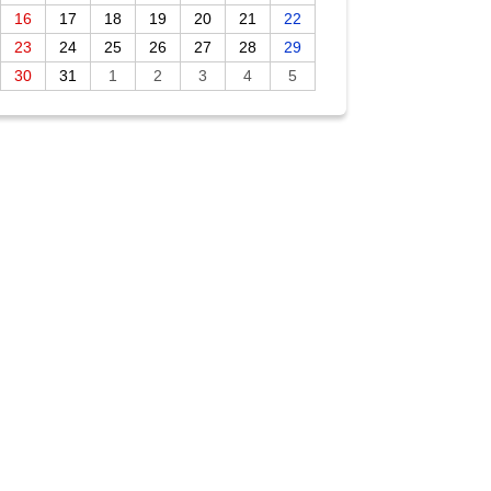
16
17
18
19
20
21
22
23
24
25
26
27
28
29
30
31
1
2
3
4
5