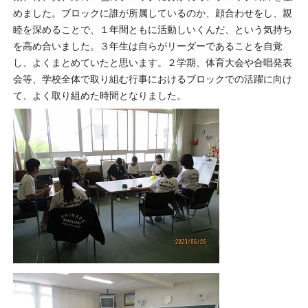
めました。ブロックに誰が所属しているのか、顔合わせをし、親
睦を深めることで、１年間ともに活動しいくんだ、という気持ち
を高め合いました。３年生は自らがリーダーであることを自覚
し、よくまとめていたと思います。２学期、体育大会や合唱発表
会等、学校全体で取り組む行事におけるブロックでの活躍に向け
て、よく取り組めた時間となりました。