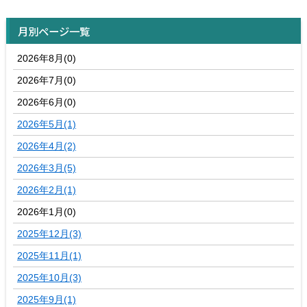
月別ページ一覧
2026年8月(0)
2026年7月(0)
2026年6月(0)
2026年5月(1)
2026年4月(2)
2026年3月(5)
2026年2月(1)
2026年1月(0)
2025年12月(3)
2025年11月(1)
2025年10月(3)
2025年9月(1)