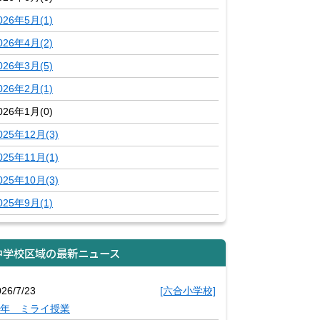
026年5月(1)
026年4月(2)
026年3月(5)
026年2月(1)
026年1月(0)
025年12月(3)
025年11月(1)
025年10月(3)
025年9月(1)
中学校区域の最新ニュース
026/7/23
[六合小学校]
年 ミライ授業