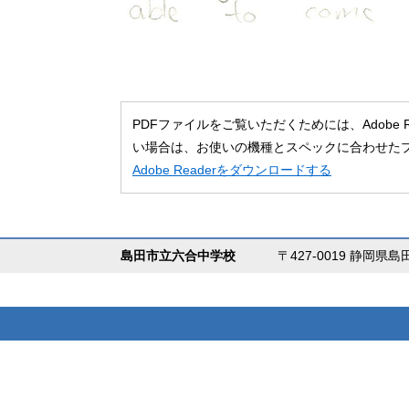
PDFファイルをご覧いただくためには、Adobe
い場合は、お使いの機種とスペックに合わせた
Adobe Readerをダウンロードする
島田市立六合中学校
〒427-0019 静岡県島