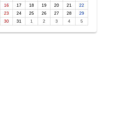
16
17
18
19
20
21
22
23
24
25
26
27
28
29
30
31
1
2
3
4
5