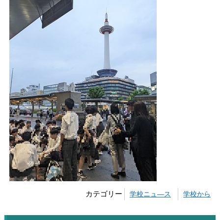
カテゴリー
学校ニュ―ス
学校から