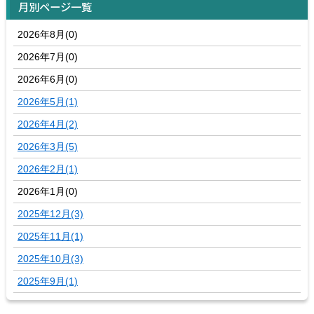
月別ページ一覧
2026年8月(0)
2026年7月(0)
2026年6月(0)
2026年5月(1)
2026年4月(2)
2026年3月(5)
2026年2月(1)
2026年1月(0)
2025年12月(3)
2025年11月(1)
2025年10月(3)
2025年9月(1)