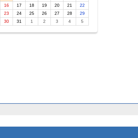
16
17
18
19
20
21
22
23
24
25
26
27
28
29
30
31
1
2
3
4
5