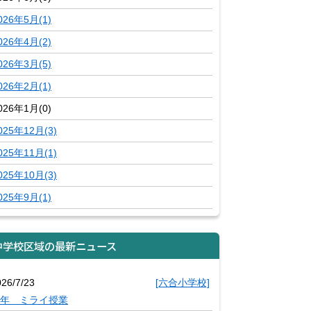
026年5月(1)
026年4月(2)
026年3月(5)
026年2月(1)
026年1月(0)
025年12月(3)
025年11月(1)
025年10月(3)
025年9月(1)
中学校区域の最新ニュース
026/7/23
[六合小学校]
年 ミライ授業