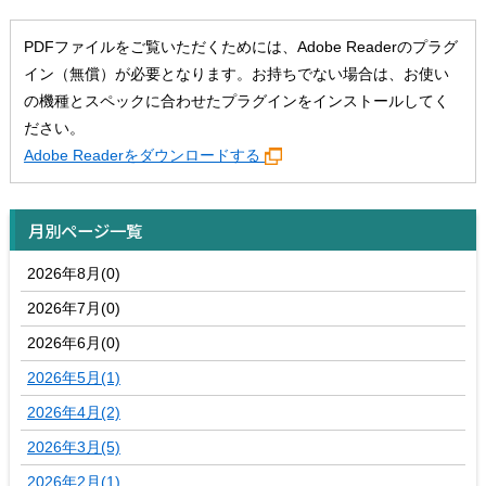
PDFファイルをご覧いただくためには、Adobe Readerのプラグ
イン（無償）が必要となります。お持ちでない場合は、お使い
の機種とスペックに合わせたプラグインをインストールしてく
ださい。
Adobe Readerをダウンロードする
月別ページ一覧
2026年8月(0)
2026年7月(0)
2026年6月(0)
2026年5月(1)
2026年4月(2)
2026年3月(5)
2026年2月(1)