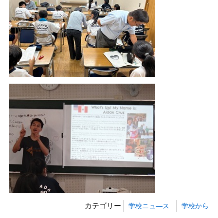
カテゴリー
学校ニュ―ス
学校から