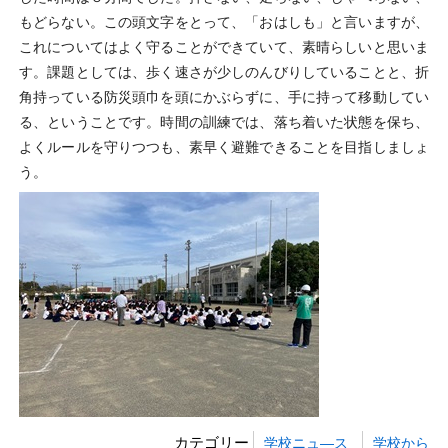
もどらない。この頭文字をとって、「おはしも」と言いますが、
これについてはよく守ることができていて、素晴らしいと思いま
す。課題としては、歩く速さが少しのんびりしていることと、折
角持っている防災頭巾を頭にかぶらずに、手に持って移動してい
る、ということです。時間の訓練では、落ち着いた状態を保ち、
よくルールを守りつつも、素早く避難できることを目指しましょ
う。
カテゴリー
学校ニュ―ス
学校から