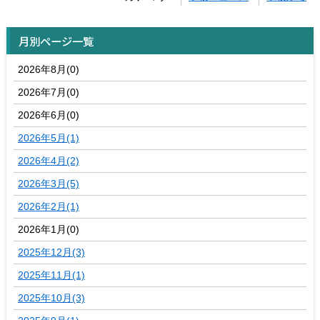
月別ページ一覧
2026年8月(0)
2026年7月(0)
2026年6月(0)
2026年5月(1)
2026年4月(2)
2026年3月(5)
2026年2月(1)
2026年1月(0)
2025年12月(3)
2025年11月(1)
2025年10月(3)