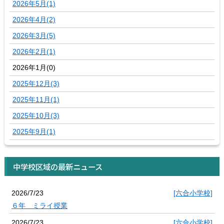
2026年5月(1)
2026年4月(2)
2026年3月(5)
2026年2月(1)
2026年1月(0)
2025年12月(3)
2025年11月(1)
2025年10月(3)
2025年9月(1)
中学校区域の最新ニュース
2026/7/23
[六合小学校]
６年 ミライ授業
2026/7/23
[六合小学校]