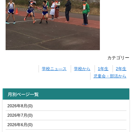
カテゴリー
学校ニュ―ス
学校から
1年生
2年生
児童会・部活から
月別ページ一覧
2026年8月(0)
2026年7月(0)
2026年6月(0)