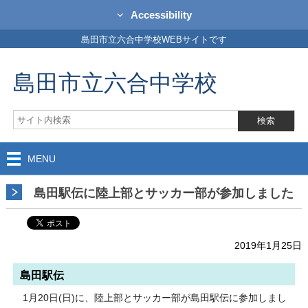
Accessibility
島田市立六合中学校WEBサイトです
島田市立六合中学校
MENU
島田駅伝に陸上部とサッカー部が参加しました
2019年1月25日
島田駅伝
1月20日(日)に、陸上部とサッカー部が島田駅伝に参加しまし