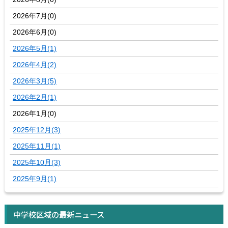
2026年7月(0)
2026年6月(0)
2026年5月(1)
2026年4月(2)
2026年3月(5)
2026年2月(1)
2026年1月(0)
2025年12月(3)
2025年11月(1)
2025年10月(3)
2025年9月(1)
中学校区域の最新ニュース