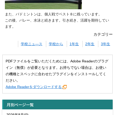
また、バドミントンは、個人戦でベスト８に残っています。
この後、バレー、水泳と続きます。引き続き、活躍を期待してい
ます。
カテゴリー
学校ニュ―ス
学校から
1年生
2年生
3年生
PDFファイルをご覧いただくためには、Adobe Readerのプラグ
イン（無償）が必要となります。お持ちでない場合は、お使い
の機種とスペックに合わせたプラグインをインストールしてく
ださい。
Adobe Readerをダウンロードする
月別ページ一覧
2026年8月(0)