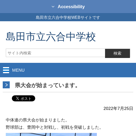
Accessibility
島田市立六合中学校WEBサイトです
島田市立六合中学校
MENU
県大会が始まっています。
2022年7月25日
中体連の県大会が始まりました。
野球部は、豊岡中と対戦し、初戦を突破しました。