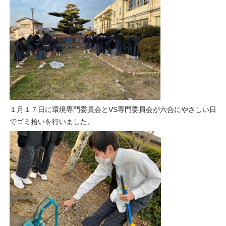
１月１７日に環境専門委員会とVS専門委員会が六合にやさしい日
でゴミ拾いを行いました。