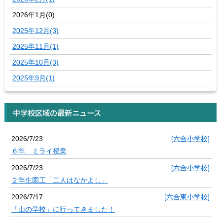
2026年1月(0)
2025年12月(3)
2025年11月(1)
2025年10月(3)
2025年9月(1)
中学校区域の最新ニュース
2026/7/23
[六合小学校]
６年 ミライ授業
2026/7/23
[六合小学校]
２年生図工「二人はなかよし」
2026/7/17
[六合東小学校]
「山の学校」に行ってきました！