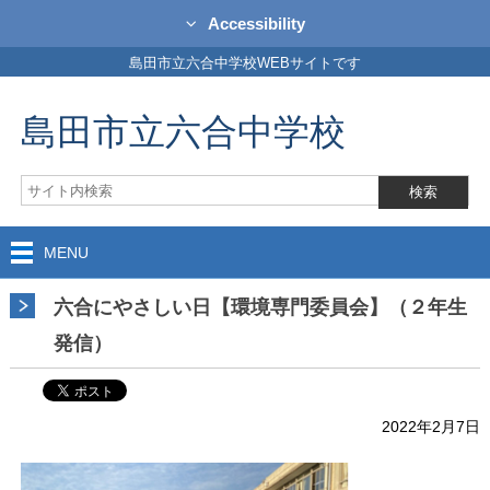
Accessibility
島田市立六合中学校WEBサイトです
島田市立六合中学校
MENU
六合にやさしい日【環境専門委員会】（２年生
発信）
2022年2月7日