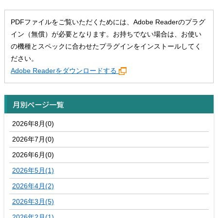
PDFファイルをご覧いただくためには、Adobe Readerのプラグ
イン（無償）が必要となります。お持ちでない場合は、お使い
の機種とスペックに合わせたプラグインをインストールしてく
ださい。
Adobe Readerをダウンロードする
月別ページ一覧
2026年8月(0)
2026年7月(0)
2026年6月(0)
2026年5月(1)
2026年4月(2)
2026年3月(5)
2026年2月(1)