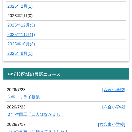
2026年2月(1)
2026年1月(0)
2025年12月(3)
2025年11月(1)
2025年10月(3)
2025年9月(1)
中学校区域の最新ニュース
2026/7/23
[六合小学校]
６年 ミライ授業
2026/7/23
[六合小学校]
２年生図工「二人はなかよし」
2026/7/17
[六合東小学校]
「山の学校」に行ってきました！