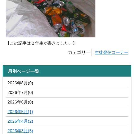
【この記事は２年生が書きました。】
カテゴリー
生徒発信コーナー
月別ページ一覧
2026年8月(0)
2026年7月(0)
2026年6月(0)
2026年5月(1)
2026年4月(2)
2026年3月(5)