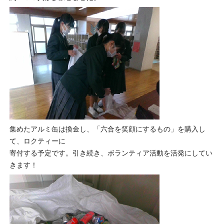
集めたアルミ缶は換金し、「六合を笑顔にするもの」を購入し
て、ロクティーに
寄付する予定です。引き続き、ボランティア活動を活発にしてい
きます！