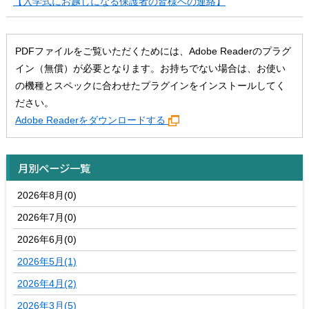
【入学式にお越しになる保護者の皆様への連絡】
PDFファイルをご覧いただくためには、Adobe Readerのプラグ
イン（無償）が必要となります。お持ちでない場合は、お使い
の機種とスペックに合わせたプラグインをインストールしてく
ださい。
Adobe Readerをダウンロードする
月別ページ一覧
2026年8月(0)
2026年7月(0)
2026年6月(0)
2026年5月(1)
2026年4月(2)
2026年3月(5)