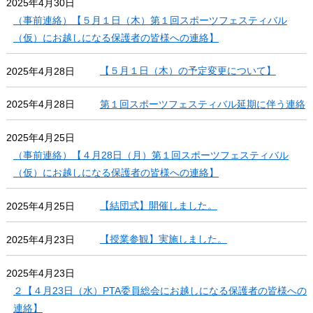
2025年4月30日
（事前連絡）【５月１日（木）第１回スポーツフェスティバル
（仮）にお越しになる保護者の皆様への連絡】
【５月１日（木）の予定変更について】
2025年4月28日
第１回スポーツフェスティバル延期に伴う連絡
2025年4月28日
2025年4月25日
（事前連絡）【４月28日（月）第１回スポーツフェスティバル
（仮）にお越しになる保護者の皆様への連絡】
【結団式】開催しました。
2025年4月25日
【授業参観】実施しました。
2025年4月23日
2025年4月23日
２【４月23日（水）PTA委員総会にお越しになる保護者の皆様への
連絡】