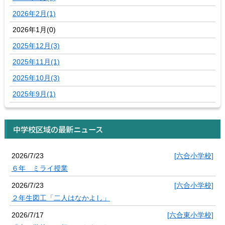
2026年2月(1)
2026年1月(0)
2025年12月(3)
2025年11月(1)
2025年10月(3)
2025年9月(1)
中学校区域の最新ニュース
2026/7/23
[六合小学校]
６年 ミライ授業
2026/7/23
[六合小学校]
２年生図工「二人はなかよし」
2026/7/17
[六合東小学校]