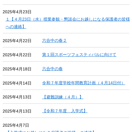
2025年4月23日
１【４月23日（水）授業参観・懇談会にお越しになる保護者の皆様
への連絡】
六合中の春２
2025年4月22日
第１回スポーツフェスティバルに向けて
2025年4月22日
六合中の春
2025年4月18日
令和７年度学校年間教育計画（４月14日付）
2025年4月14日
【避難訓練（４月）】
2025年4月13日
【令和７年度 入学式】
2025年4月13日
2025年4月7日