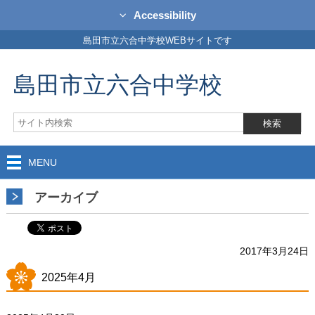
Accessibility
島田市立六合中学校WEBサイトです
島田市立六合中学校
MENU
アーカイブ
2017年3月24日
2025年4月