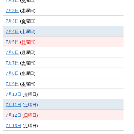
7月2日
(
木
曜日
)
7月3日
(
金
曜日
)
7月4日
(
土
曜日
)
7月5日
(
日
曜日
)
7月6日
(
月
曜日
)
7月7日
(
火
曜日
)
7月8日
(
水
曜日
)
7月9日
(
木
曜日
)
7月10日
(
金
曜日
)
7月11日
(
土
曜日
)
7月12日
(
日
曜日
)
7月13日
(
月
曜日
)